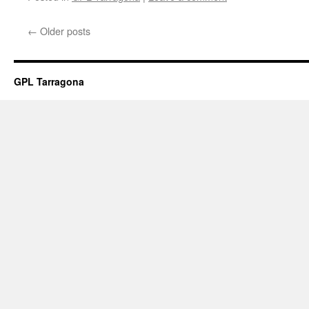
←
Older posts
GPL Tarragona